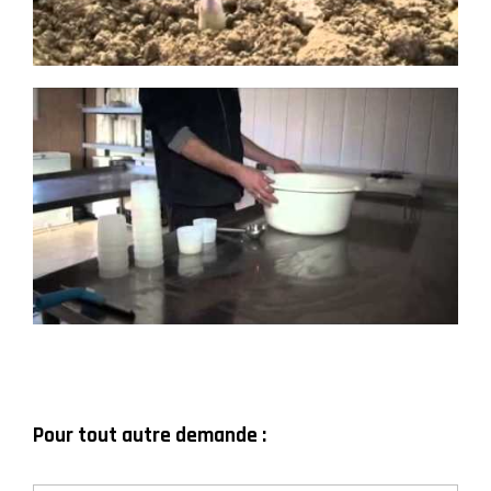
Pour tout autre demande :