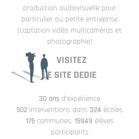
production audiovisuelle pour
particulier ou petite entreprise
(captation vidéo multicaméras et
photographie)
VISITEZ
LE SITE DEDIE
30 ans
d'expérience
502
interventions dans
324
écoles
175
communes,
15949
élèves
participants