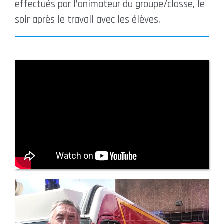
effectués par l’animateur du groupe/classe, le
soir après le travail avec les élèves.