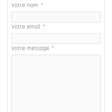
Votre nom
*
Votre email
*
Votre message
*