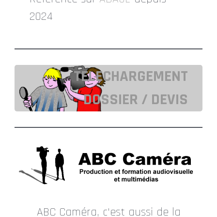
2024
TELECHARGEMENT
DOSSIER / DEVIS
ABC Caméra, c'est aussi de la