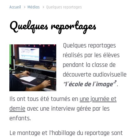
Accueil
Médias
Quelques reportages
Quelques reportages
Quelques reportages
réalisés par les élèves
pendant la classe de
découverte audiovisuelle
®
"l´école de l´image"
.
Ils ont tous été tournés en
une journée et
demie
avec une interview gérée par les
enfants.
Le montage et l’habillage du reportage sont