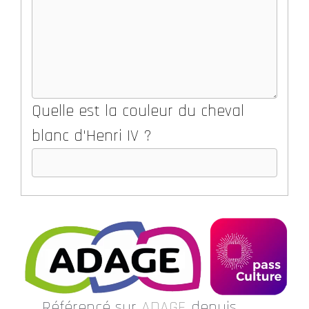
Quelle est la couleur du cheval
blanc d'Henri IV ?
Référencé sur
ADAGE
depuis