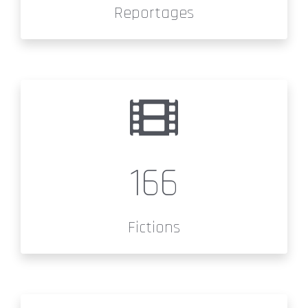
Reportages
166
Fictions