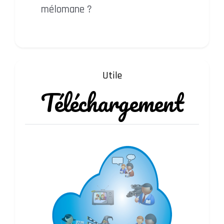
mélomane ?
Utile
Téléchargement