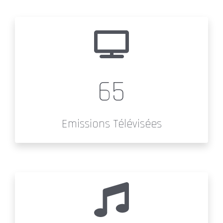
65
Emissions Télévisées