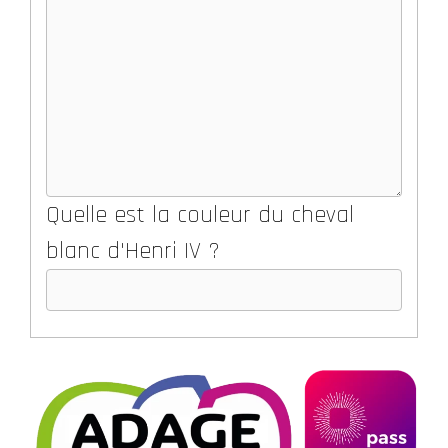
Quelle est la couleur du cheval
blanc d'Henri IV ?