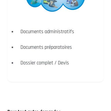
Documents administratifs
Documents préparatoires
Dossier complet / Devis