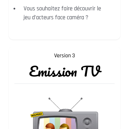
Vous souhaitez faire découvrir le
jeu d’acteurs face caméra ?
Version 3
Emission
TV