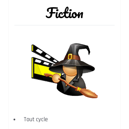
Fiction
Tout cycle