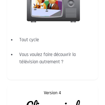
Tout cycle
Vous voulez faire découvrir la
télévision autrement ?
Version 4