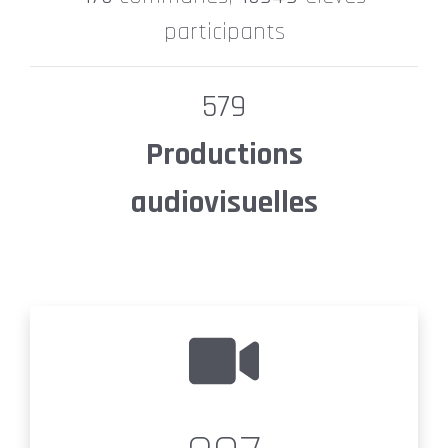
participants
579
Productions
audiovisuelles