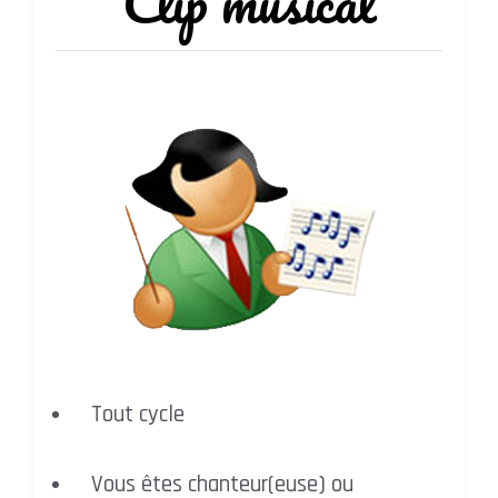
Clip
musical
Tout cycle
Vous êtes chanteur(euse) ou