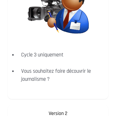
Cycle 3 uniquement
Vous souhaitez faire découvrir le
journalisme ?
Version 2