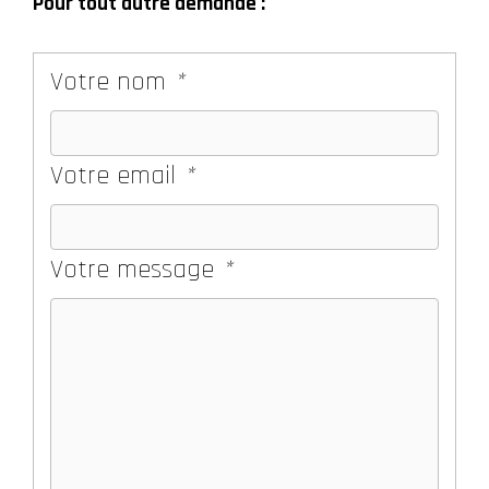
Pour tout autre demande :
Votre nom
*
Votre email
*
Votre message
*